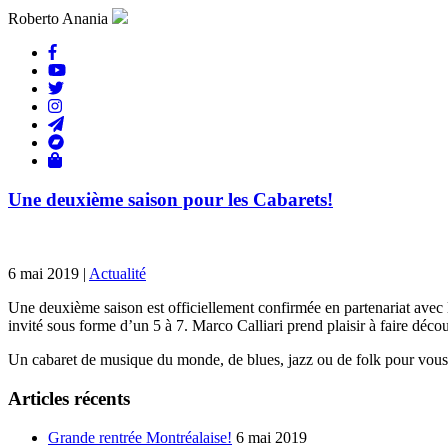
Roberto Anania
Une deuxième saison pour les Cabarets!
6 mai 2019 |
Actualité
Une deuxième saison est officiellement confirmée en partenariat avec 
invité sous forme d’un 5 à 7. Marco Calliari prend plaisir à faire déco
Un cabaret de musique du monde, de blues, jazz ou de folk pour vous
Articles récents
Grande rentrée Montréalaise!
6 mai 2019