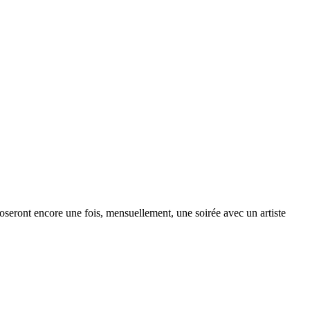
oseront encore une fois, mensuellement, une soirée avec un artiste