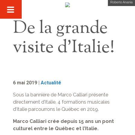
Roberto Anania
De la grande
visite d’Italie!
6 mai 2019 |
Actualité
Sous la bannière de Marco Calliari présente
directement d’Italie, 4 formations musicales
d’Italie parcourrons le Québec en 2019.
Marco Calliari crée depuis 15 ans un pont
culturel entre le Québec et l’Italie.