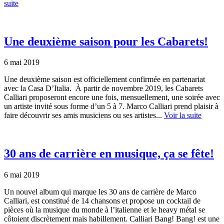
suite
Une deuxième saison pour les Cabarets!
6 mai 2019
Une deuxième saison est officiellement confirmée en partenariat
avec la Casa D’Italia. À partir de novembre 2019, les Cabarets
Calliari proposeront encore une fois, mensuellement, une soirée avec
un artiste invité sous forme d’un 5 à 7. Marco Calliari prend plaisir à
faire découvrir ses amis musiciens ou ses artistes...
Voir la suite
30 ans de carrière en musique, ça se fête!
6 mai 2019
Un nouvel album qui marque les 30 ans de carrière de Marco
Calliari, est constitué de 14 chansons et propose un cocktail de
pièces où la musique du monde à l’italienne et le heavy métal se
côtoient discrètement mais habillement. Calliari Bang! Bang! est une