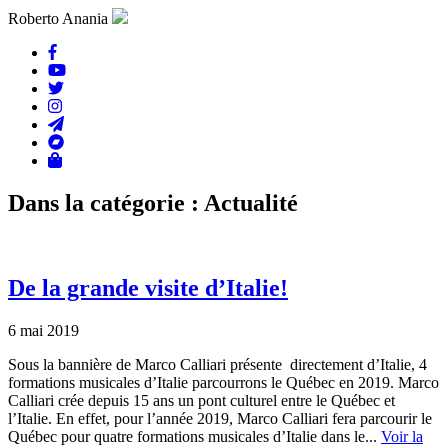
Roberto Anania
Dans la catégorie : Actualité
De la grande visite d’Italie!
6 mai 2019
Sous la bannière de Marco Calliari présente directement d’Italie, 4
formations musicales d’Italie parcourrons le Québec en 2019. Marco
Calliari crée depuis 15 ans un pont culturel entre le Québec et
l’Italie. En effet, pour l’année 2019, Marco Calliari fera parcourir le
Québec pour quatre formations musicales d’Italie dans le...
Voir la