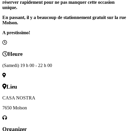
réserver rapidement pour ne pas manquer cette occasion
unique.
En passant, il y a beaucoup de stationnement gratuit sur la rue
Molson.
A prestissimo!
Heure
(Samedi) 19 h 00 - 22 h 00
Lieu
CASA NOSTRA
7650 Molson
Organizer