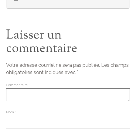
Laisser un
commentaire
Votre adresse courriel ne sera pas publiée.
Les champs
obligatoires sont indiqués avec
*
Commentaire
*
Nom
*