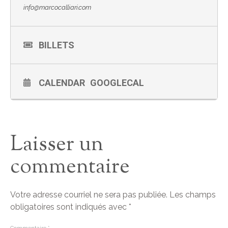
info@marcocalliari.com
BILLETS
CALENDAR
GOOGLECAL
Laisser un
commentaire
Votre adresse courriel ne sera pas publiée.
Les champs
obligatoires sont indiqués avec
*
Commentaire
*