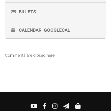
BILLETS
CALENDAR
GOOGLECAL
Comments are closed here.