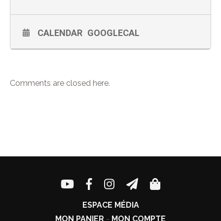
CALENDAR
GOOGLECAL
Comments are closed here.
ESPACE MÉDIA
MON PANIER
-
MON COMPTE