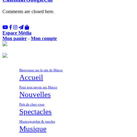
Comments are closed here.
Espace Média
Mon panier
-
Mon compte
Bienvenue sur le site de Marco
Accueil
Pour tout savoir sur Marco
Nouvelles
Près de chez vous
Spectacles
Musicographie & paroles
Musique