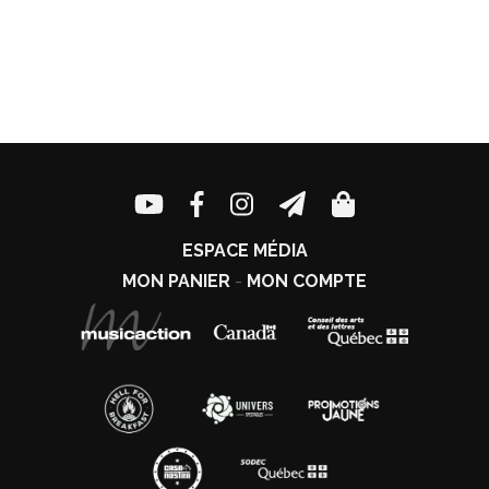
ESPACE MÉDIA
MON PANIER
-
MON COMPTE