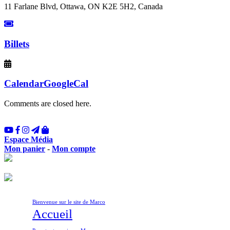
11 Farlane Blvd, Ottawa, ON K2E 5H2, Canada
Billets
Calendar
GoogleCal
Comments are closed here.
Espace Média
Mon panier
-
Mon compte
Bienvenue sur le site de Marco
Accueil