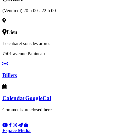
(Vendredi) 20 h 00 - 22 h 00
Lieu
Le cabaret sous les arbres
7501 avenue Papineau
Billets
Calendar
GoogleCal
Comments are closed here.
Espace Média