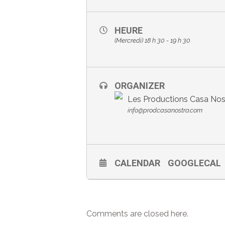
HEURE
(Mercredi) 18 h 30 - 19 h 30
ORGANIZER
Les Productions Casa Nos
info@prodcasanostra.com
CALENDAR
GOOGLECAL
Comments are closed here.