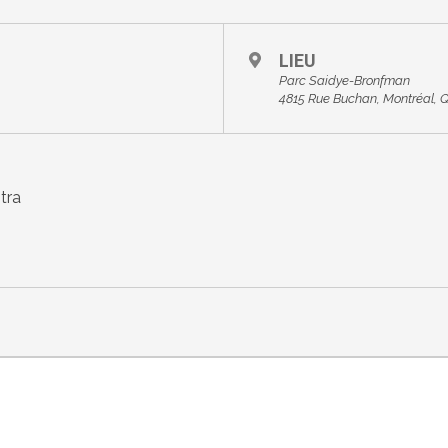
LIEU
Parc Saidye-Bronfman
4815 Rue Buchan, Montréal, 
tra