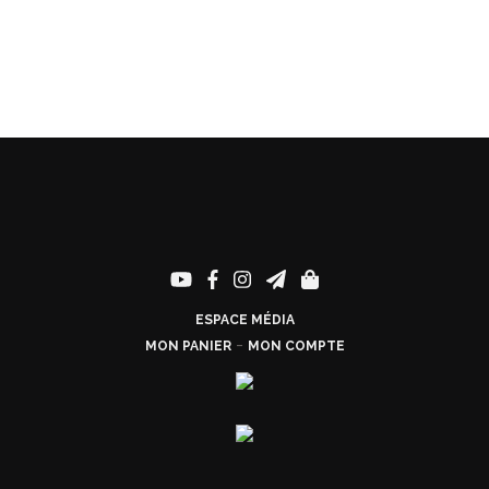
ESPACE MÉDIA
-
MON PANIER
MON COMPTE