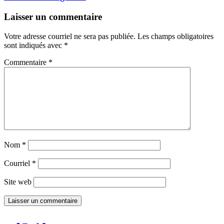
Laisser un commentaire
Votre adresse courriel ne sera pas publiée.
Les champs obligatoires
sont indiqués avec
*
Commentaire
*
Nom
*
Courriel
*
Site web