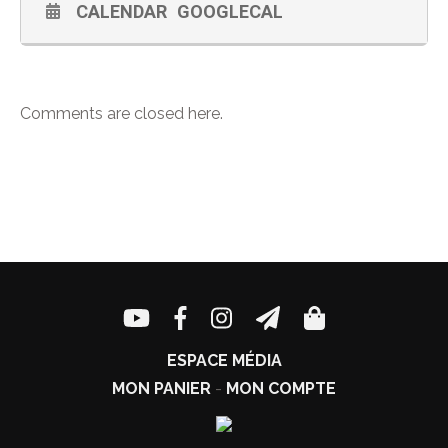
CALENDAR
GOOGLECAL
Comments are closed here.
ESPACE MÉDIA
MON PANIER
-
MON COMPTE