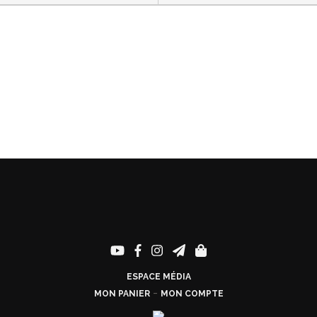
ESPACE MÉDIA
-
MON PANIER
MON COMPTE