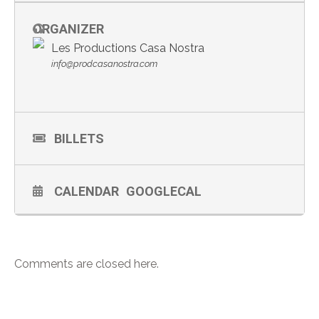
ORGANIZER
Les Productions Casa Nostra
info@prodcasanostra.com
BILLETS
CALENDAR
GOOGLECAL
Comments are closed here.