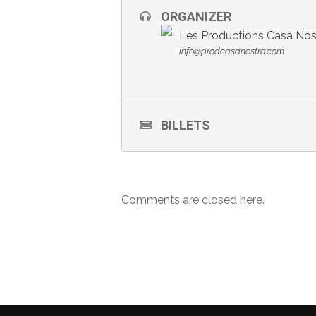
ORGANIZER
Les Productions Casa Nos
info@prodcasanostra.com
BILLETS
Comments are closed here.