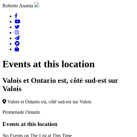
Roberto Anania
Events at this location
Valois et Ontario est, côté sud-est sur
Valois
Valois et Ontario est, côté sud-est sur Valois
Promenade Ontario
Events at this location
No Events on The List at This Time