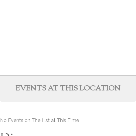
EVENTS AT THIS LOCATION
No Events on The List at This Time