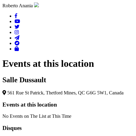
Roberto Anania
Events at this location
Salle Dussault
561 Rue St Patrick, Thetford Mines, QC G6G 5W1, Canada
Events at this location
No Events on The List at This Time
Disques