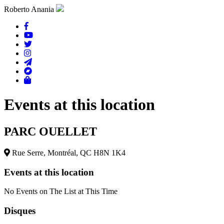
Roberto Anania
Events at this location
PARC OUELLET
Rue Serre, Montréal, QC H8N 1K4
Events at this location
No Events on The List at This Time
Disques