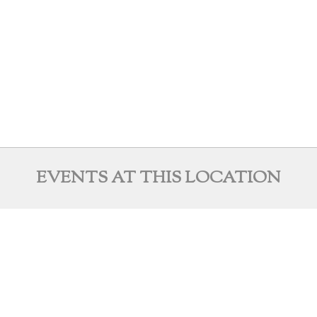
EVENTS AT THIS LOCATION