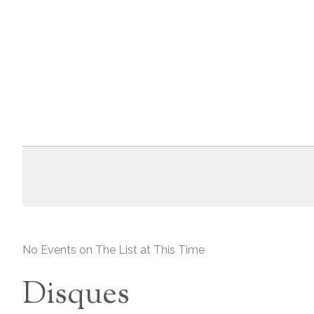
No Events on The List at This Time
Disques