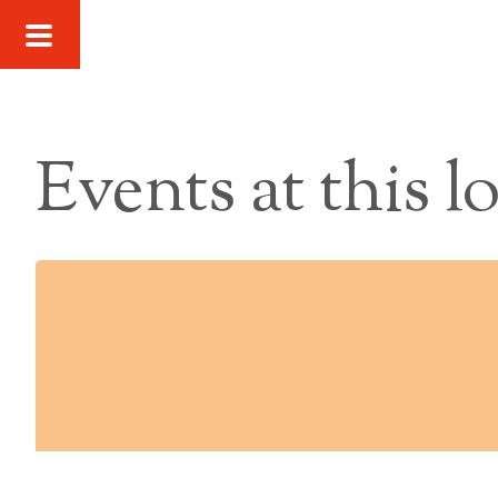
Events at this l