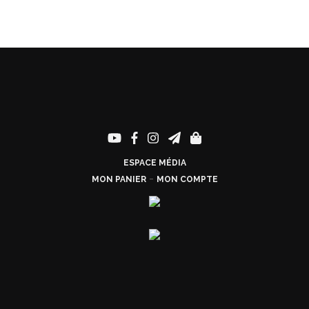
ESPACE MÉDIA
-
MON PANIER
MON COMPTE