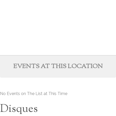
EVENTS AT THIS LOCATION
No Events on The List at This Time
Disques