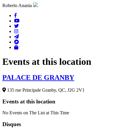
Roberto Anania
Events at this location
PALACE DE GRANBY
135 rue Principale Granby, QC, J2G 2V1
Events at this location
No Events on The List at This Time
Disques