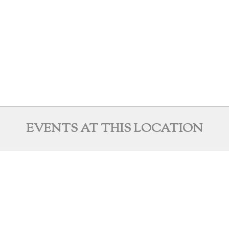
EVENTS AT THIS LOCATION