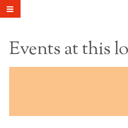
Events at this l