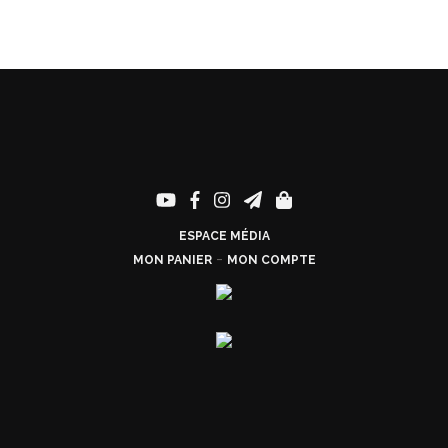
ESPACE MÉDIA
-
MON PANIER
MON COMPTE