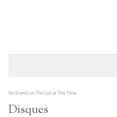
No Events on The List at This Time
Disques