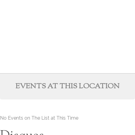
EVENTS AT THIS LOCATION
No Events on The List at This Time