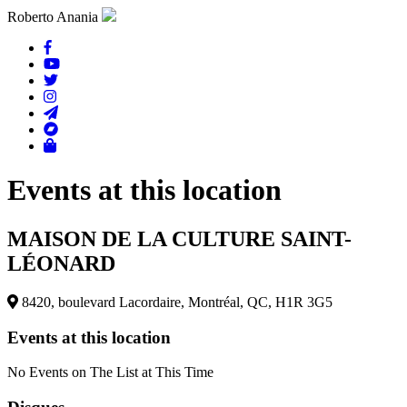
Roberto Anania
Events at this location
MAISON DE LA CULTURE SAINT-
LÉONARD
8420, boulevard Lacordaire, Montréal, QC, H1R 3G5
Events at this location
No Events on The List at This Time