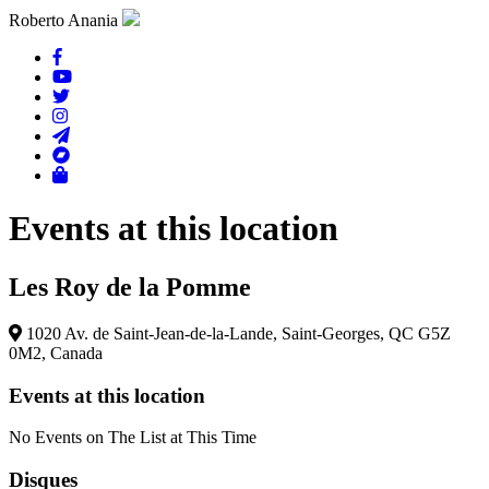
Roberto Anania
Events at this location
Les Roy de la Pomme
1020 Av. de Saint-Jean-de-la-Lande, Saint-Georges, QC G5Z
0M2, Canada
Events at this location
No Events on The List at This Time
Disques