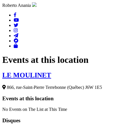
Roberto Anania
Events at this location
LE MOULINET
866, rue-Saint-Pierre Terrebonne (Québec) J6W 1E5
Events at this location
No Events on The List at This Time
Disques