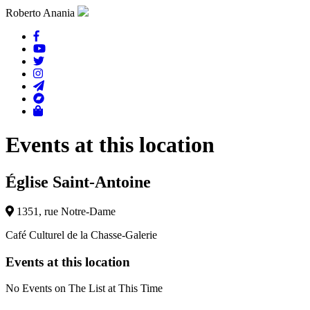
Roberto Anania
Events at this location
Église Saint-Antoine
1351, rue Notre-Dame
Café Culturel de la Chasse-Galerie
Events at this location
No Events on The List at This Time