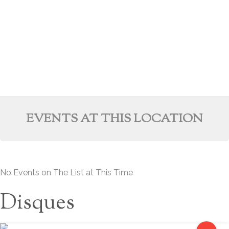
EVENTS AT THIS LOCATION
No Events on The List at This Time
Disques