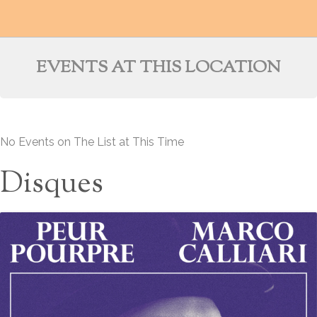
EVENTS AT THIS LOCATION
No Events on The List at This Time
Disques