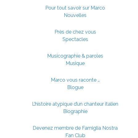
Pour tout savoir sur Marco
Nouvelles
Près de chez vous
Spectacles
Musicographie & paroles
Musique
Marco vous raconte …
Blogue
L’histoire atypique d’un chanteur italien
Biographie
Devenez membre de Famiglia Nostra
Fan Club