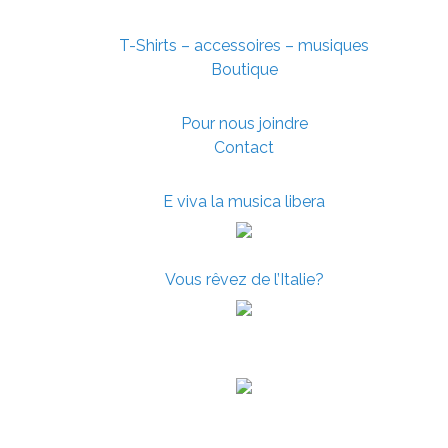
T-Shirts – accessoires – musiques
Boutique
Pour nous joindre
Contact
E viva la musica libera
Vous rêvez de l’Italie?