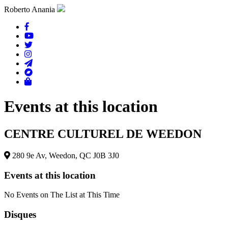
Roberto Anania
Events at this location
CENTRE CULTUREL DE WEEDON
280 9e Av, Weedon, QC J0B 3J0
Events at this location
No Events on The List at This Time
Disques