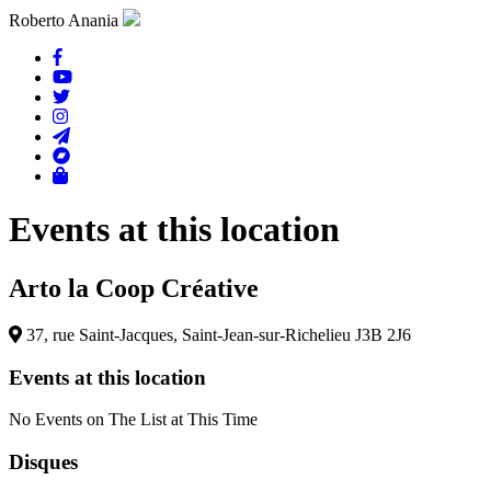
Roberto Anania
Events at this location
Arto la Coop Créative
37, rue Saint-Jacques, Saint-Jean-sur-Richelieu J3B 2J6
Events at this location
No Events on The List at This Time
Disques