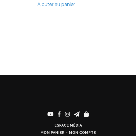
Ajouter au panier
ESPACE MÉDIA
-
MON PANIER
MON COMPTE