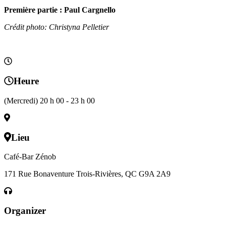
Première partie : Paul Cargnello
Crédit photo: Christyna Pelletier
Heure
(Mercredi) 20 h 00 - 23 h 00
Lieu
Café-Bar Zénob
171 Rue Bonaventure Trois-Rivières, QC G9A 2A9
Organizer