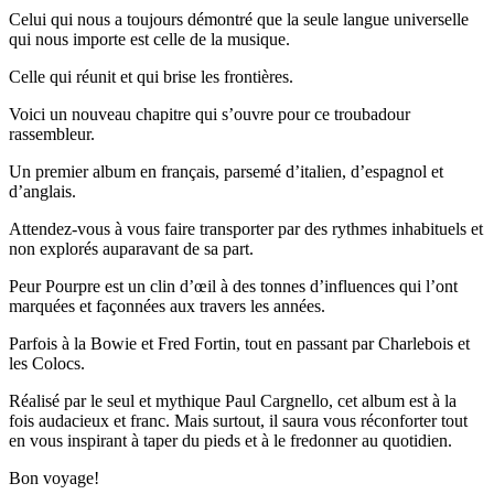
Celui qui nous a toujours démontré que la seule langue universelle
qui nous importe est celle de la musique.
Celle qui réunit et qui brise les frontières.
Voici un nouveau chapitre qui s’ouvre pour ce troubadour
rassembleur.
Un premier album en français, parsemé d’italien, d’espagnol et
d’anglais.
Attendez-vous à vous faire transporter par des rythmes inhabituels et
non explorés auparavant de sa part.
Peur Pourpre est un clin d’œil à des tonnes d’influences qui l’ont
marquées et façonnées aux travers les années.
Parfois à la Bowie et Fred Fortin, tout en passant par Charlebois et
les Colocs.
Réalisé par le seul et mythique Paul Cargnello, cet album est à la
fois audacieux et franc. Mais surtout, il saura vous réconforter tout
en vous inspirant à taper du pieds et à le fredonner au quotidien.
Bon voyage!