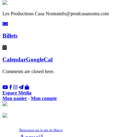
Les Productions Casa Nostra
info@prodcasanostra.com
Billets
Calendar
GoogleCal
Comments are closed here.
Espace Média
Mon panier
-
Mon compte
Bienvenue sur le site de Marco