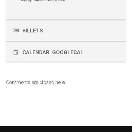
BILLETS
CALENDAR
GOOGLECAL
Comments are closed here.