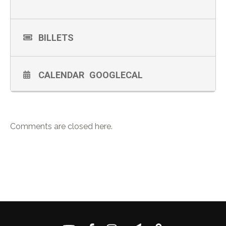
BILLETS
CALENDAR
GOOGLECAL
Comments are closed here.